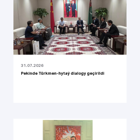
31.07.2026
Pekinde Türkmen-hytaý dialogy geçirildi